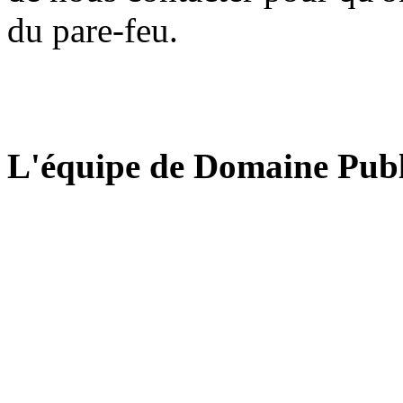
du pare-feu.
L'équipe de Domaine Publ