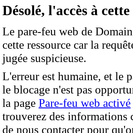
Désolé, l'accès à cett
Le pare-feu web de Domaine 
cette ressource car la requê
jugée suspicieuse.
L'erreur est humaine, et le p
le blocage n'est pas opportu
la page
Pare-feu web activé
trouverez des informations 
de nous contacter pour qu'o