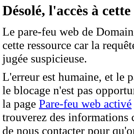
Désolé, l'accès à cett
Le pare-feu web de Domaine 
cette ressource car la requê
jugée suspicieuse.
L'erreur est humaine, et le p
le blocage n'est pas opportu
la page
Pare-feu web activé
trouverez des informations 
de nous contacter pour qu'o