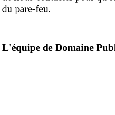
du pare-feu.
L'équipe de Domaine Publ