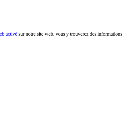
eb activé
sur notre site web, vous y trouverez des informations