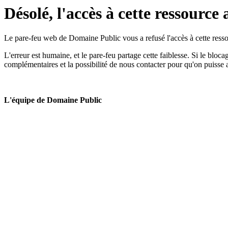
Désolé, l'accès à cette ressource 
Le pare-feu web de Domaine Public vous a refusé l'accès à cette ressou
L'erreur est humaine, et le pare-feu partage cette faiblesse. Si le bloc
complémentaires et la possibilité de nous contacter pour qu'on puisse 
L'équipe de Domaine Public