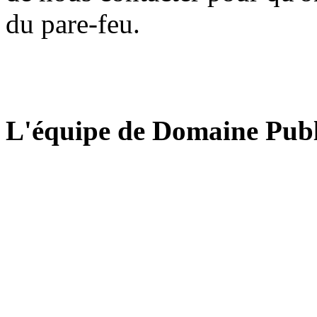
du pare-feu.
L'équipe de Domaine Publ