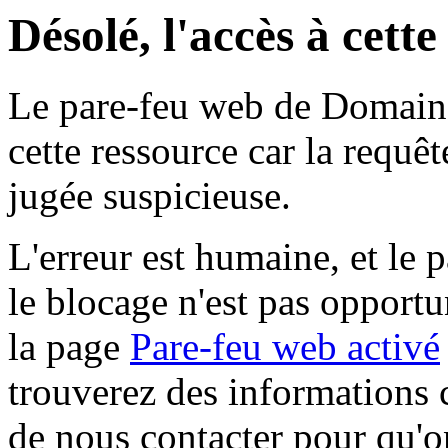
Désolé, l'accès à cett
Le pare-feu web de Domaine 
cette ressource car la requê
jugée suspicieuse.
L'erreur est humaine, et le p
le blocage n'est pas opportu
la page
Pare-feu web activé
trouverez des informations 
de nous contacter pour qu'o