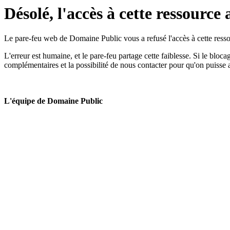
Désolé, l'accès à cette ressource 
Le pare-feu web de Domaine Public vous a refusé l'accès à cette ressou
L'erreur est humaine, et le pare-feu partage cette faiblesse. Si le bloc
complémentaires et la possibilité de nous contacter pour qu'on puisse 
L'équipe de Domaine Public