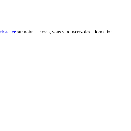
eb activé
sur notre site web, vous y trouverez des informations