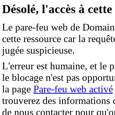
Désolé, l'accès à cett
Le pare-feu web de Domaine 
cette ressource car la requê
jugée suspicieuse.
L'erreur est humaine, et le p
le blocage n'est pas opportu
la page
Pare-feu web activé
trouverez des informations 
de nous contacter pour qu'o