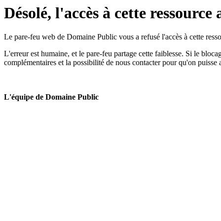
Désolé, l'accès à cette ressource 
Le pare-feu web de Domaine Public vous a refusé l'accès à cette ressou
L'erreur est humaine, et le pare-feu partage cette faiblesse. Si le bloc
complémentaires et la possibilité de nous contacter pour qu'on puisse 
L'équipe de Domaine Public