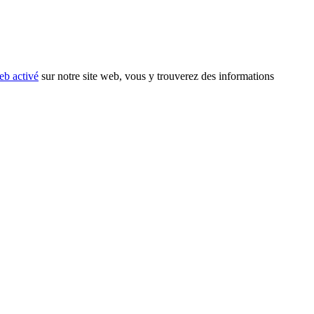
eb activé
sur notre site web, vous y trouverez des informations