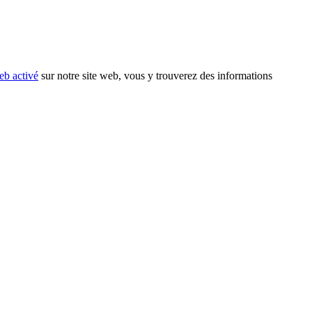
eb activé
sur notre site web, vous y trouverez des informations