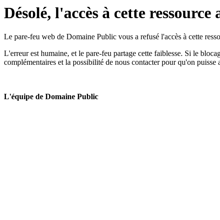
Désolé, l'accès à cette ressource 
Le pare-feu web de Domaine Public vous a refusé l'accès à cette ressou
L'erreur est humaine, et le pare-feu partage cette faiblesse. Si le bloc
complémentaires et la possibilité de nous contacter pour qu'on puisse 
L'équipe de Domaine Public